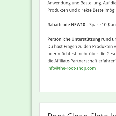
Anwendung und Bestellung. Auf die
Produkten und direkte Bestellmögli
Rabattcode NEW10 –
Spare 10 $ auf
Persönliche Unterstützung rund
Du hast Fragen zu den Produkten 
oder möchtest mehr über die Gesc
die Affiliate-Partnerschaft erfahre
info@the-root-shop.com