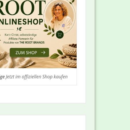
ige
Jetzt im offiziellen Shop kaufen