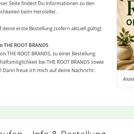
ser Seite findest Du Informationen zu den
chkeiten beim Hersteller.
 deine erste Bestellung (sofern aktuell gültig)
 um THE ROOT BRANDS
von THE ROOT BRANDS, zu einer Bestellung
häftsmöglichkeit bei THE ROOT BRANDS sowie
n? Dann freue ich mich auf deine Nachricht:
Anze